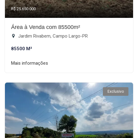
R$ 25.650.000
Área à Venda com 85500m²
Jardim Rivabem, Campo Largo-PR
85500 M²
Mais informações
Exclusivo