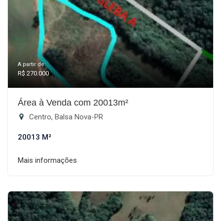
A partir de:
R$ 270.000
Área à Venda com 20013m²
Centro, Balsa Nova-PR
20013 M²
Mais informações