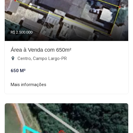
R$ 2.500.000
Área à Venda com 650m²
Centro, Campo Largo-PR
650 M²
Mais informações