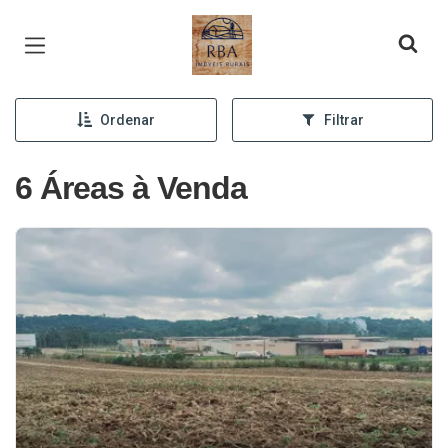
Página inicial
Ordenar
Filtrar
6 Áreas à Venda