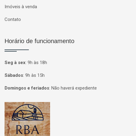
Imóveis à venda
Contato
Horário de funcionamento
Seg à sex
:
9h às 18h
Sábados
:
9h às 15h
Domingos e feriados
:
Não haverá expediente
Página inicial