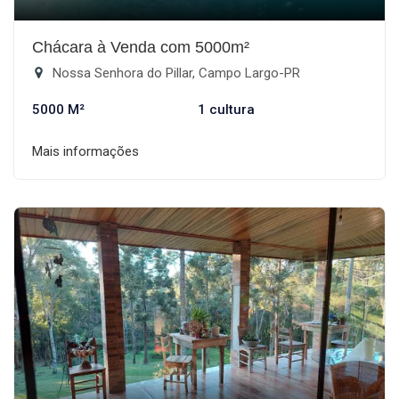
Chácara à Venda com 5000m²
Nossa Senhora do Pillar, Campo Largo-PR
5000 M²
1 cultura
Mais informações