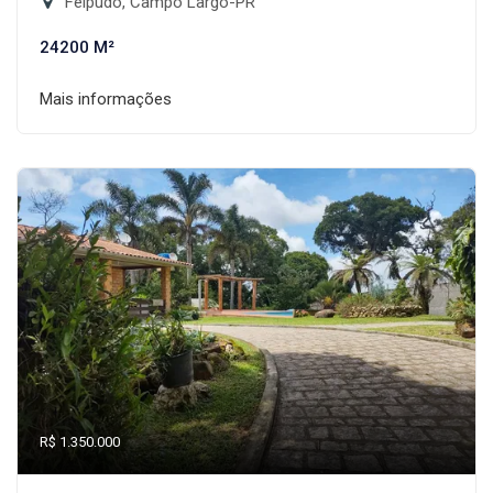
Felpudo, Campo Largo-PR
24200 M²
Mais informações
R$ 1.350.000