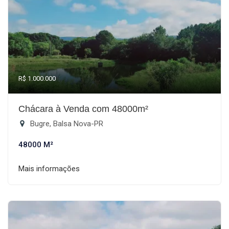
R$ 1.000.000
Chácara à Venda com 48000m²
Bugre, Balsa Nova-PR
48000 M²
Mais informações