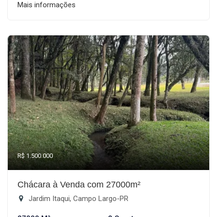
Mais informações
R$ 1.500.000
Chácara à Venda com 27000m²
Jardim Itaqui, Campo Largo-PR