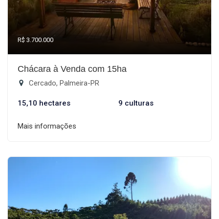
R$ 3.700.000
Chácara à Venda com 15ha
Cercado, Palmeira-PR
15,10 hectares
9 culturas
Mais informações