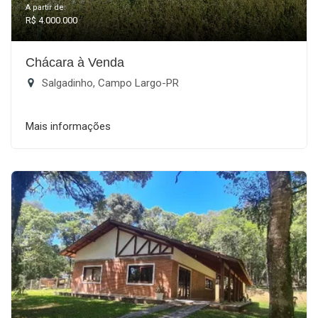
A partir de:
R$ 4.000.000
Chácara à Venda
Salgadinho, Campo Largo-PR
Mais informações