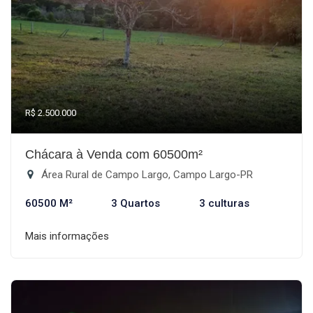
R$ 2.500.000
Chácara à Venda com 60500m²
Área Rural de Campo Largo, Campo Largo-PR
60500 M²
3 Quartos
3 culturas
Mais informações