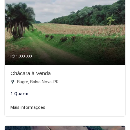
R$ 1.000.000
Chácara à Venda
Bugre, Balsa Nova-PR
1 Quarto
Mais informações