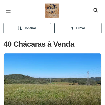
Página inicial
Ordenar
Filtrar
40 Chácaras à Venda