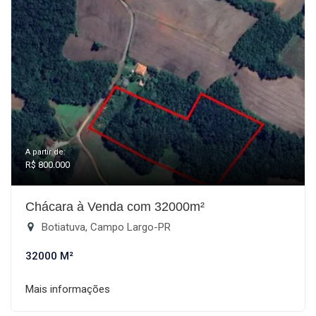
A partir de:
R$ 800.000
Chácara à Venda com 32000m²
Botiatuva, Campo Largo-PR
32000 M²
Mais informações