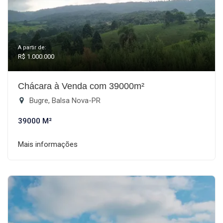
A partir de:
R$ 1.000.000
Chácara à Venda com 39000m²
Bugre, Balsa Nova-PR
39000 M²
Mais informações