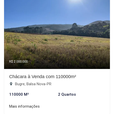
R$ 2.000.000
Chácara à Venda com 110000m²
Bugre, Balsa Nova-PR
110000 M²
2 Quartos
Mais informações