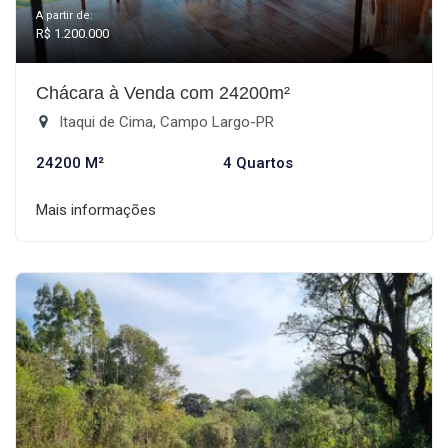
A partir de:
R$ 1.200.000
Chácara à Venda com 24200m²
Itaqui de Cima, Campo Largo-PR
24200 M²
4 Quartos
Mais informações