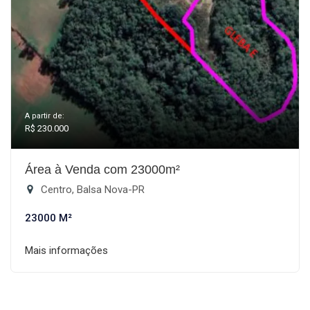
A partir de:
R$ 230.000
Área à Venda com 23000m²
Centro, Balsa Nova-PR
23000 M²
Mais informações