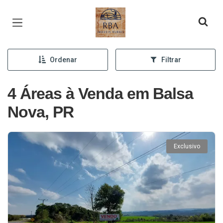
Página inicial
Ordenar
Filtrar
4 Áreas à Venda em Balsa
Nova, PR
Exclusivo