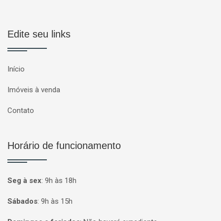
Edite seu links
Início
Imóveis à venda
Contato
Horário de funcionamento
Seg à sex
:
9h às 18h
Sábados
:
9h às 15h