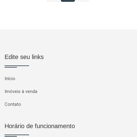
Edite seu links
Início
Imóveis à venda
Contato
Horário de funcionamento