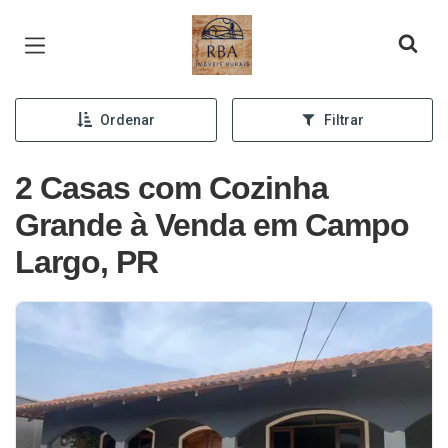
Página inicial
Ordenar
Filtrar
2 Casas com Cozinha
Grande à Venda em Campo
Largo, PR