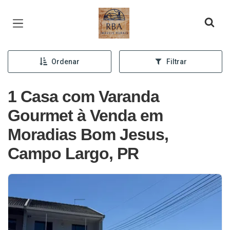
Página inicial
Ordenar
Filtrar
1 Casa com Varanda
Gourmet à Venda em
Moradias Bom Jesus,
Campo Largo, PR