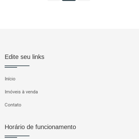
Edite seu links
Início
Imóveis à venda
Contato
Horário de funcionamento