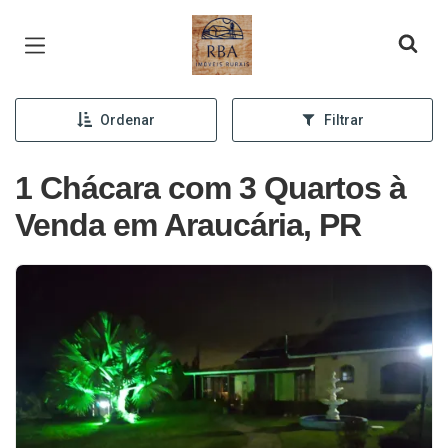
Página inicial
Ordenar
Filtrar
1 Chácara com 3 Quartos à
Venda em Araucária, PR