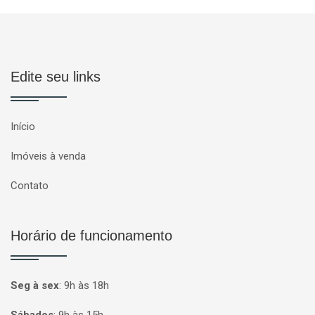
Edite seu links
Início
Imóveis à venda
Contato
Horário de funcionamento
Seg à sex
:
9h às 18h