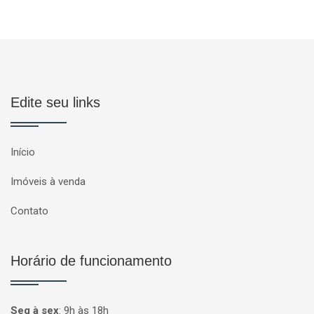
Edite seu links
Início
Imóveis à venda
Contato
Horário de funcionamento
Seg à sex
:
9h às 18h