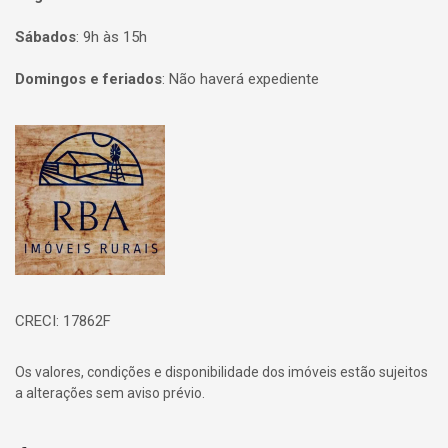
Sábados
:
9h às 15h
Domingos e feriados
:
Não haverá expediente
Página inicial
CRECI: 17862F
Os valores, condições e disponibilidade dos imóveis estão sujeitos
a alterações sem aviso prévio.