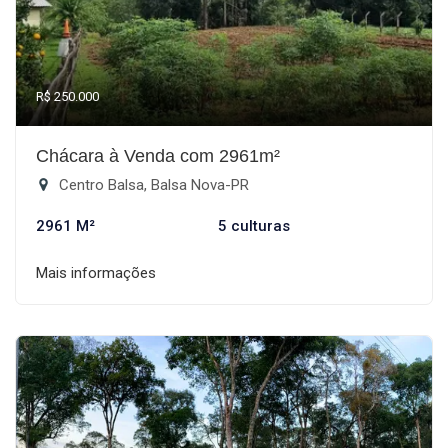
R$ 250.000
Chácara à Venda com 2961m²
Centro Balsa, Balsa Nova-PR
2961 M²
5 culturas
Mais informações