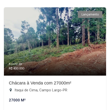
Lançamento
A partir de:
R$ 400.000
Chácara à Venda com 27000m²
Itaqui de Cima, Campo Largo-PR
27000 M²