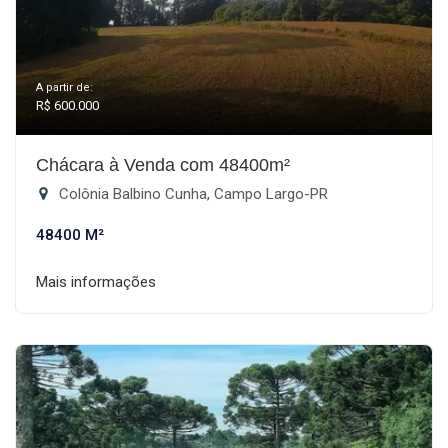
A partir de:
R$ 600.000
Chácara à Venda com 48400m²
Colônia Balbino Cunha, Campo Largo-PR
48400 M²
Mais informações