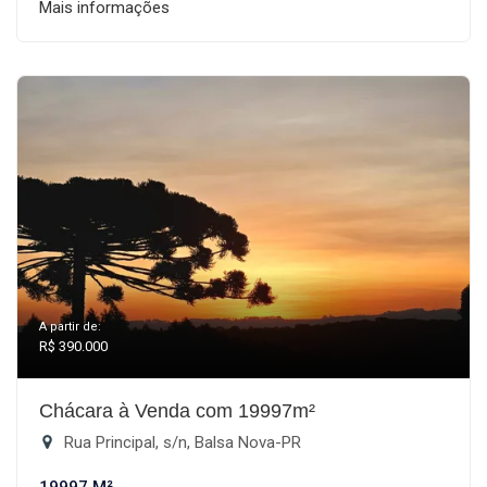
Mais informações
A partir de:
R$ 390.000
Chácara à Venda com 19997m²
Rua Principal, s/n, Balsa Nova-PR