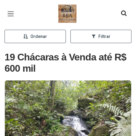
Página inicial
Ordenar
Filtrar
19 Chácaras à Venda até R$
600 mil