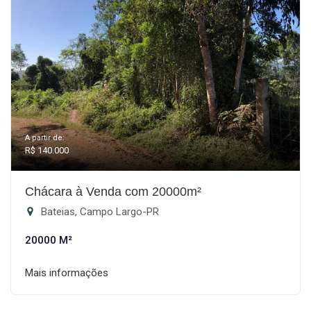
A partir de:
R$ 140.000
Chácara à Venda com 20000m²
Bateias, Campo Largo-PR
20000 M²
Mais informações