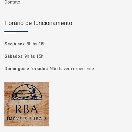
Contato
Horário de funcionamento
Seg à sex
:
9h às 18h
Sábados
:
9h às 15h
Domingos e feriados
:
Não haverá expediente
Página inicial