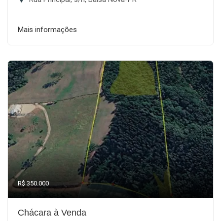
Mais informações
R$ 350.000
Chácara à Venda