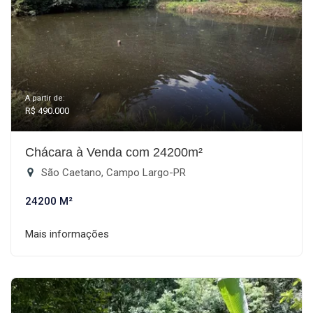
A partir de:
R$ 490.000
Chácara à Venda com 24200m²
São Caetano, Campo Largo-PR
24200 M²
Mais informações