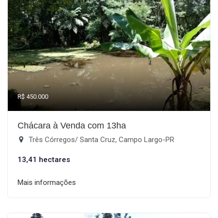
R$ 450.000
Chácara à Venda com 13ha
Três Córregos/ Santa Cruz, Campo Largo-PR
13,41 hectares
Mais informações