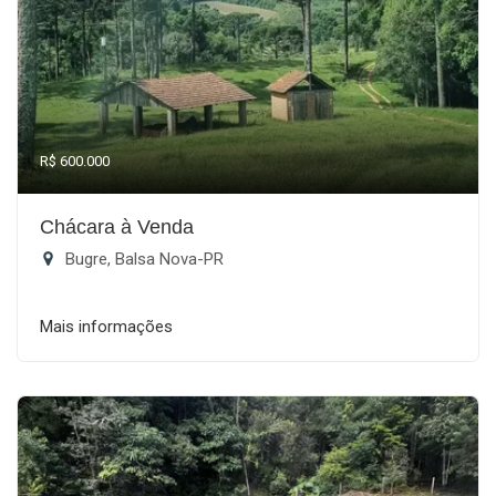
R$ 600.000
Chácara à Venda
Bugre, Balsa Nova-PR
Mais informações