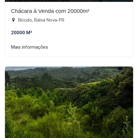
Chácara à Venda com 20000m²
Bicudo, Balsa Nova-PR
20000 M²
Mais informações