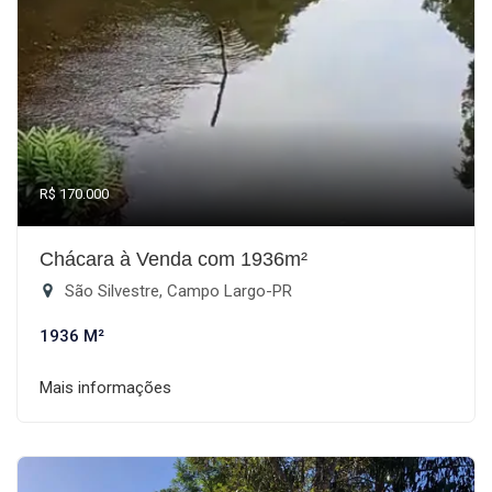
R$ 170.000
Chácara à Venda com 1936m²
São Silvestre, Campo Largo-PR
1936 M²
Mais informações