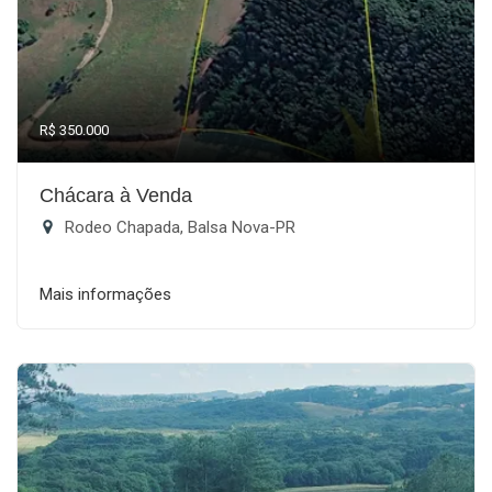
R$ 350.000
Chácara à Venda
Rodeo Chapada, Balsa Nova-PR
Mais informações