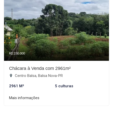
R$ 250.000
Chácara à Venda com 2961m²
Centro Balsa, Balsa Nova-PR
2961 M²
5 culturas
Mais informações