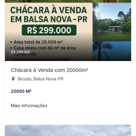
R$ 299.000
Chácara à Venda com 20000m²
Bicudo, Balsa Nova-PR
20000 M²
Mais informações