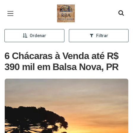
Página inicial
Ordenar
Filtrar
6 Chácaras à Venda até R$
390 mil em Balsa Nova, PR