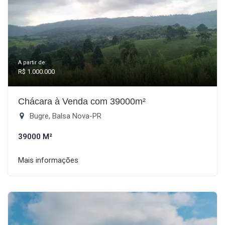
A partir de:
R$ 1.000.000
Chácara à Venda com 39000m²
Bugre, Balsa Nova-PR
39000 M²
Mais informações