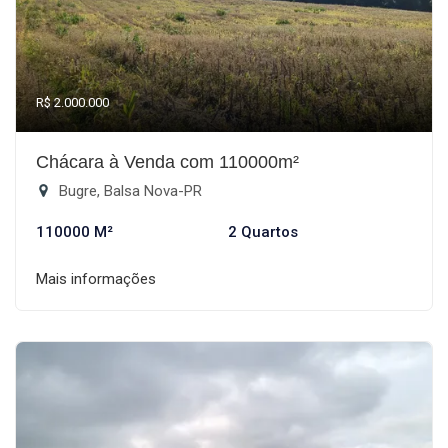
R$ 2.000.000
Chácara à Venda com 110000m²
Bugre, Balsa Nova-PR
110000 M²
2 Quartos
Mais informações