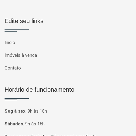
Edite seu links
Início
Imóveis à venda
Contato
Horário de funcionamento
Seg à sex
:
9h às 18h
Sábados
:
9h às 15h