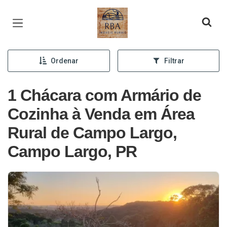
Página inicial
Ordenar
Filtrar
1 Chácara com Armário de
Cozinha à Venda em Área
Rural de Campo Largo,
Campo Largo, PR