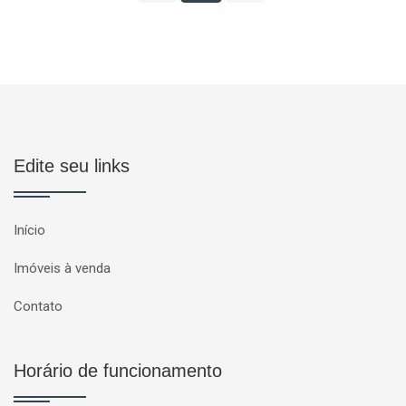
Edite seu links
Início
Imóveis à venda
Contato
Horário de funcionamento