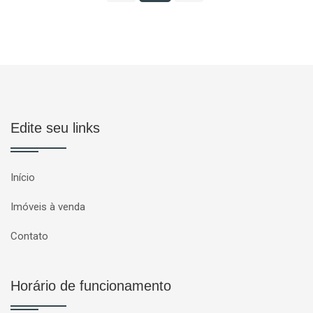
Edite seu links
Início
Imóveis à venda
Contato
Horário de funcionamento