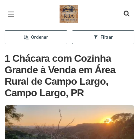
Página inicial
Ordenar
Filtrar
1 Chácara com Cozinha
Grande à Venda em Área
Rural de Campo Largo,
Campo Largo, PR