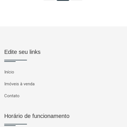
Edite seu links
Início
Imóveis à venda
Contato
Horário de funcionamento