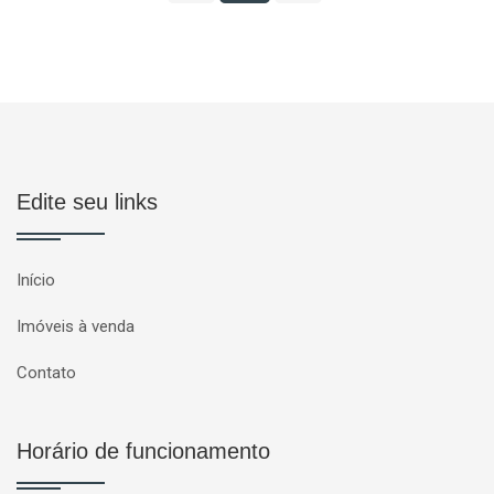
Edite seu links
Início
Imóveis à venda
Contato
Horário de funcionamento