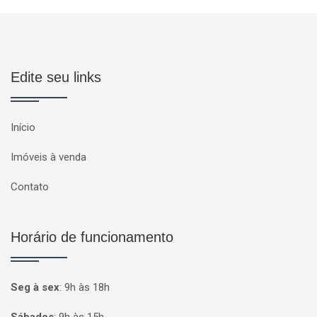
Edite seu links
Início
Imóveis à venda
Contato
Horário de funcionamento
Seg à sex
:
9h às 18h