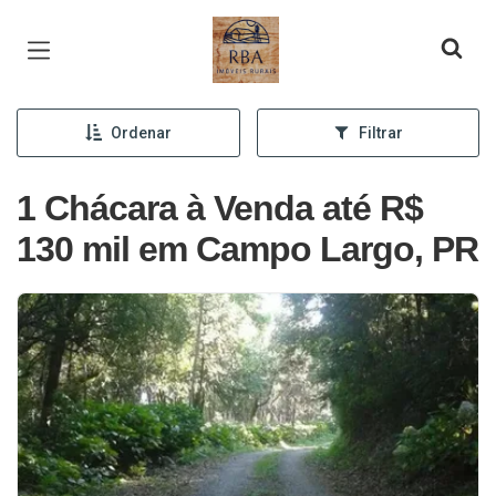
Página inicial
Ordenar
Filtrar
1 Chácara à Venda até R$
130 mil em Campo Largo, PR