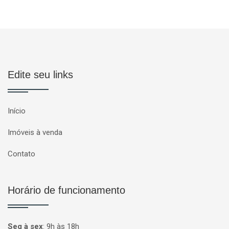
Edite seu links
Início
Imóveis à venda
Contato
Horário de funcionamento
Seg à sex
:
9h às 18h