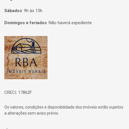
Sábados
:
9h às 15h
Domingos e feriados
:
Não haverá expediente
Página inicial
CRECI: 17862F
Os valores, condições e disponibilidade dos imóveis estão sujeitos
a alterações sem aviso prévio.