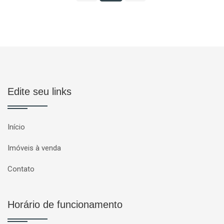
Edite seu links
Início
Imóveis à venda
Contato
Horário de funcionamento