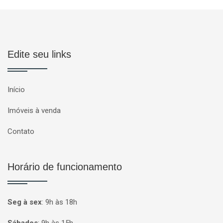
Edite seu links
Início
Imóveis à venda
Contato
Horário de funcionamento
Seg à sex
:
9h às 18h