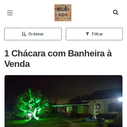
Página inicial
Ordenar
Filtrar
1 Chácara com Banheira à
Venda