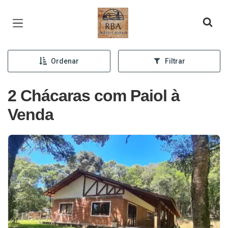
Página inicial
Ordenar
Filtrar
2 Chácaras com Paiol à
Venda