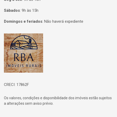
Sábados
:
9h às 15h
Domingos e feriados
:
Não haverá expediente
Página inicial
CRECI: 17862F
Os valores, condições e disponibilidade dos imóveis estão sujeitos
a alterações sem aviso prévio.