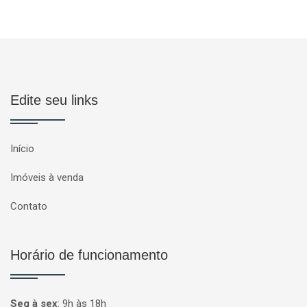
Edite seu links
Início
Imóveis à venda
Contato
Horário de funcionamento
Seg à sex
:
9h às 18h