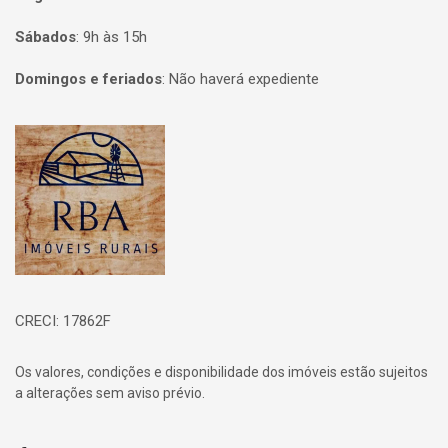
Sábados
:
9h às 15h
Domingos e feriados
:
Não haverá expediente
Página inicial
CRECI: 17862F
Os valores, condições e disponibilidade dos imóveis estão sujeitos
a alterações sem aviso prévio.