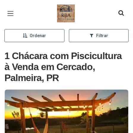
Página inicial
Ordenar
Filtrar
1 Chácara com Piscicultura
à Venda em Cercado,
Palmeira, PR