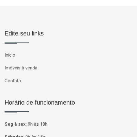
Edite seu links
Início
Imóveis à venda
Contato
Horário de funcionamento
Seg à sex
:
9h às 18h