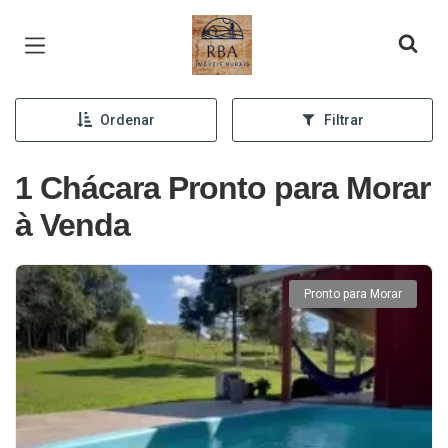
Página inicial
Ordenar
Filtrar
1 Chácara Pronto para Morar
à Venda
Pronto para Morar