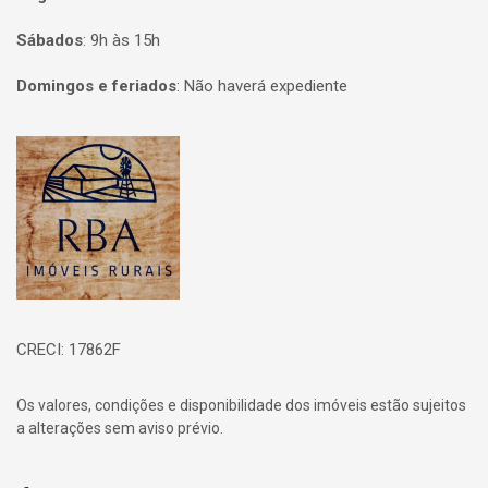
Sábados
:
9h às 15h
Domingos e feriados
:
Não haverá expediente
Página inicial
CRECI: 17862F
Os valores, condições e disponibilidade dos imóveis estão sujeitos
a alterações sem aviso prévio.