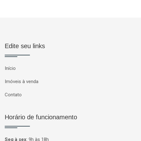
Edite seu links
Início
Imóveis à venda
Contato
Horário de funcionamento
Seg à sex
:
9h às 18h