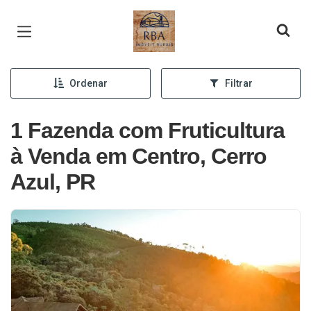
Página inicial
Ordenar
Filtrar
1 Fazenda com Fruticultura
à Venda em Centro, Cerro
Azul, PR