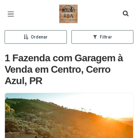
Página inicial
Ordenar
Filtrar
1 Fazenda com Garagem à
Venda em Centro, Cerro
Azul, PR