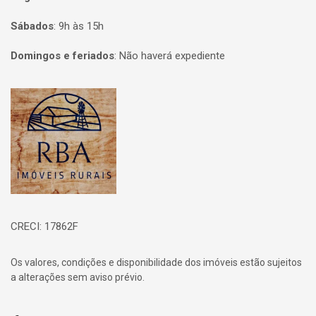
Sábados
:
9h às 15h
Domingos e feriados
:
Não haverá expediente
Página inicial
CRECI: 17862F
Os valores, condições e disponibilidade dos imóveis estão sujeitos
a alterações sem aviso prévio.