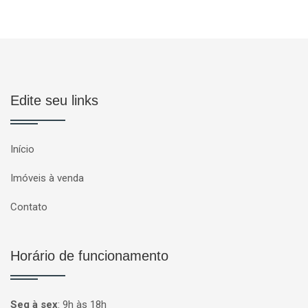
Edite seu links
Início
Imóveis à venda
Contato
Horário de funcionamento
Seg à sex
:
9h às 18h