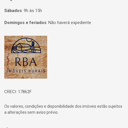
Sábados
:
9h às 15h
Domingos e feriados
:
Não haverá expediente
Página inicial
CRECI: 17862F
Os valores, condições e disponibilidade dos imóveis estão sujeitos
a alterações sem aviso prévio.