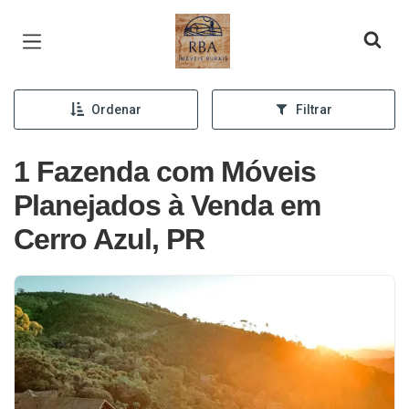
Página inicial
Ordenar
Filtrar
1 Fazenda com Móveis
Planejados à Venda em
Cerro Azul, PR