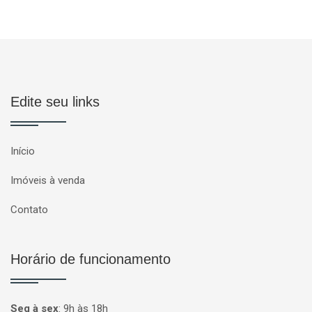
Edite seu links
Início
Imóveis à venda
Contato
Horário de funcionamento
Seg à sex
:
9h às 18h