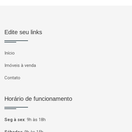
Edite seu links
Início
Imóveis à venda
Contato
Horário de funcionamento
Seg à sex
:
9h às 18h