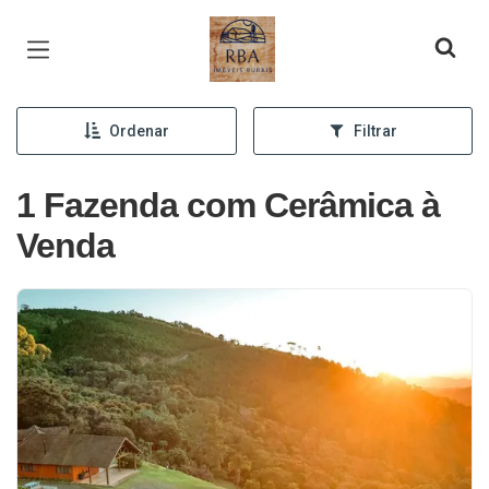
Página inicial
Ordenar
Filtrar
1 Fazenda com Cerâmica à
Venda