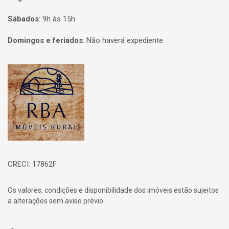
Sábados
:
9h às 15h
Domingos e feriados
:
Não haverá expediente
Página inicial
CRECI: 17862F
Os valores, condições e disponibilidade dos imóveis estão sujeitos
a alterações sem aviso prévio.