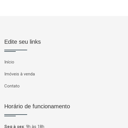
Edite seu links
Início
Imóveis à venda
Contato
Horário de funcionamento
Seg à sex
:
9h às 18h