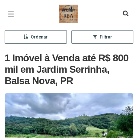
Página inicial
Ordenar
Filtrar
1 Imóvel à Venda até R$ 800
mil em Jardim Serrinha,
Balsa Nova, PR