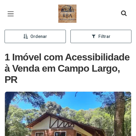
Página inicial
Ordenar
Filtrar
1 Imóvel com Acessibilidade
à Venda em Campo Largo,
PR