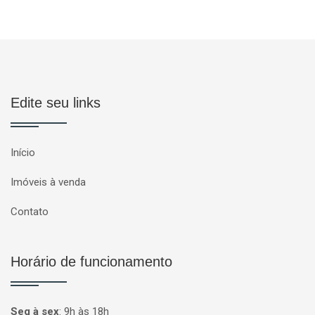
Edite seu links
Início
Imóveis à venda
Contato
Horário de funcionamento
Seg à sex
:
9h às 18h