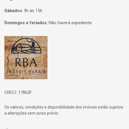
Sábados
:
9h às 15h
Domingos e feriados
:
Não haverá expediente
Página inicial
CRECI: 17862F
Os valores, condições e disponibilidade dos imóveis estão sujeitos
a alterações sem aviso prévio.