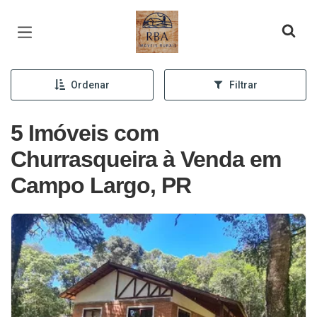
Página inicial
Ordenar
Filtrar
5 Imóveis com
Churrasqueira à Venda em
Campo Largo, PR