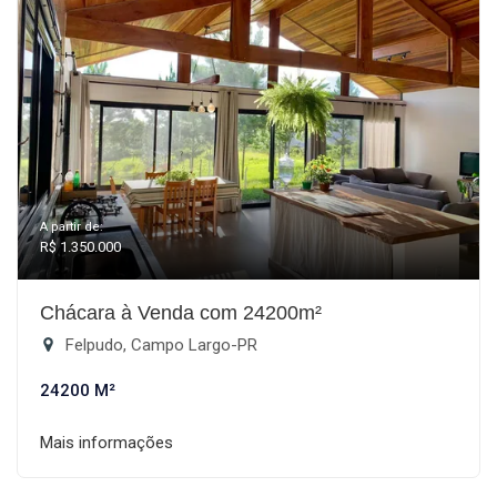
A partir de:
R$ 1.350.000
Chácara à Venda com 24200m²
Felpudo, Campo Largo-PR
24200 M²
Mais informações