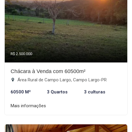
R$ 2.500.000
Chácara à Venda com 60500m²
Área Rural de Campo Largo, Campo Largo-PR
60500 M²
3 Quartos
3 culturas
Mais informações