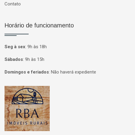
Contato
Horário de funcionamento
Seg à sex
:
9h às 18h
Sábados
:
9h às 15h
Domingos e feriados
:
Não haverá expediente
Página inicial