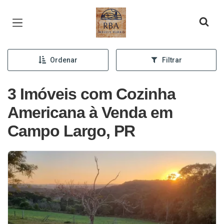
Página inicial
Ordenar
Filtrar
3 Imóveis com Cozinha
Americana à Venda em
Campo Largo, PR