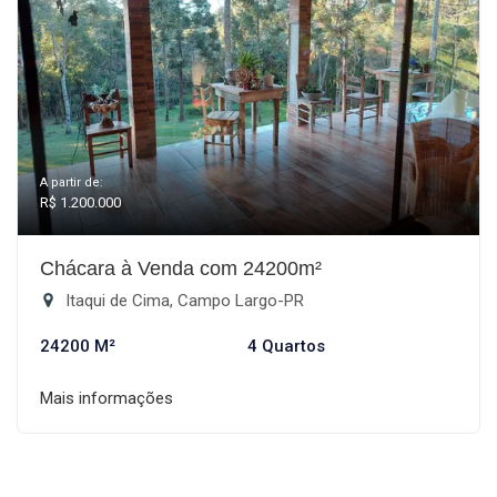
A partir de:
R$ 1.200.000
Chácara à Venda com 24200m²
Itaqui de Cima, Campo Largo-PR
24200 M²
4 Quartos
Mais informações