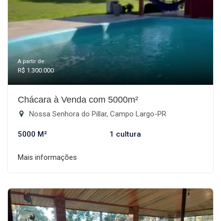
A partir de:
R$ 1.300.000
Chácara à Venda com 5000m²
Nossa Senhora do Pillar, Campo Largo-PR
5000 M²
1 cultura
Mais informações