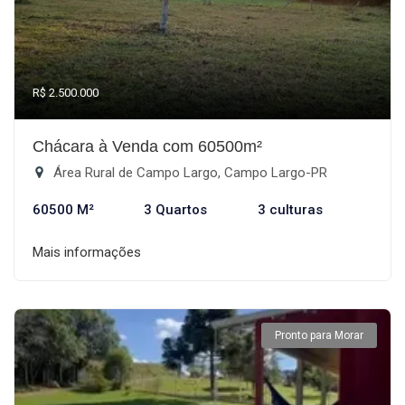
R$ 2.500.000
Chácara à Venda com 60500m²
Área Rural de Campo Largo, Campo Largo-PR
60500 M²
3 Quartos
3 culturas
Mais informações
Pronto para Morar