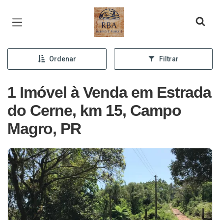
Página inicial
Ordenar
Filtrar
1 Imóvel à Venda em Estrada
do Cerne, km 15, Campo
Magro, PR