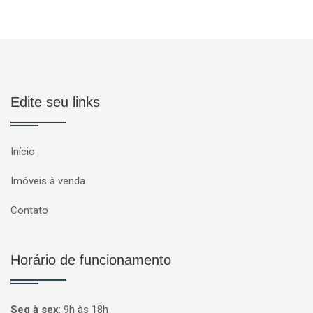
Edite seu links
Início
Imóveis à venda
Contato
Horário de funcionamento
Seg à sex
:
9h às 18h