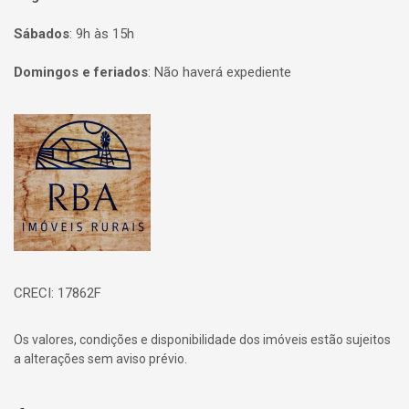
Sábados
:
9h às 15h
Domingos e feriados
:
Não haverá expediente
Página inicial
CRECI: 17862F
Os valores, condições e disponibilidade dos imóveis estão sujeitos
a alterações sem aviso prévio.