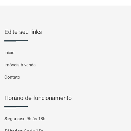
Edite seu links
Início
Imóveis à venda
Contato
Horário de funcionamento
Seg à sex
:
9h às 18h