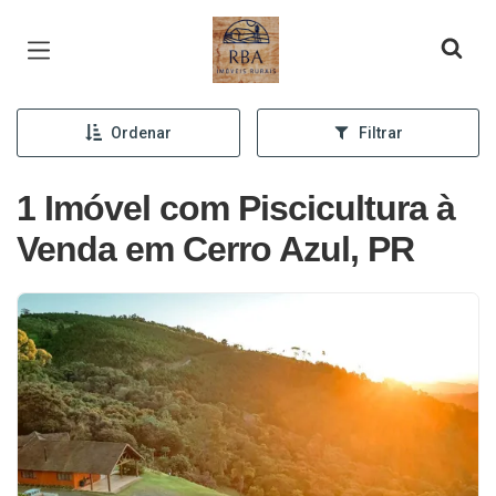
Página inicial
Ordenar
Filtrar
1 Imóvel com Piscicultura à
Venda em Cerro Azul, PR