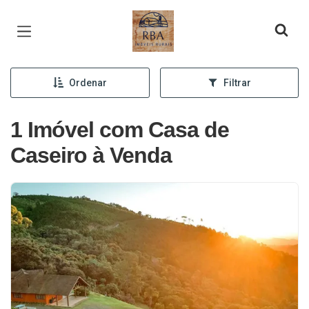
Página inicial
Ordenar
Filtrar
1 Imóvel com Casa de
Caseiro à Venda