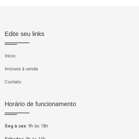
Edite seu links
Início
Imóveis à venda
Contato
Horário de funcionamento
Seg à sex
:
9h às 18h