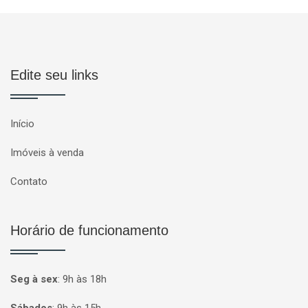
Edite seu links
Início
Imóveis à venda
Contato
Horário de funcionamento
Seg à sex
:
9h às 18h