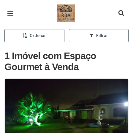
Página inicial
Ordenar
Filtrar
1 Imóvel com Espaço
Gourmet à Venda