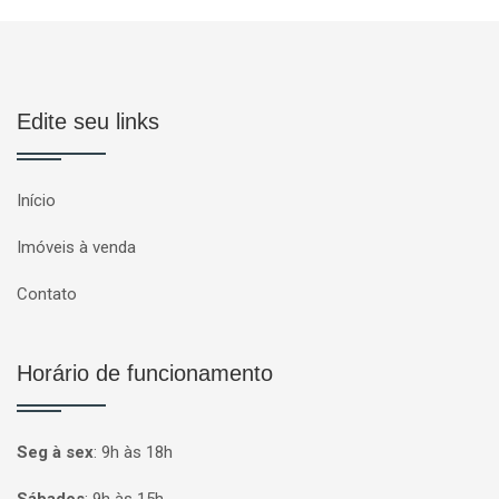
Edite seu links
Início
Imóveis à venda
Contato
Horário de funcionamento
Seg à sex
:
9h às 18h