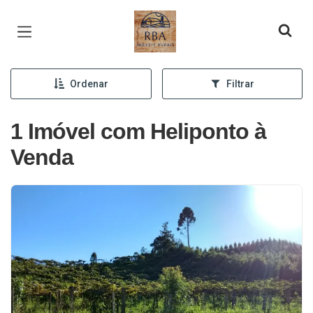
Página inicial
Ordenar
Filtrar
1 Imóvel com Heliponto à
Venda