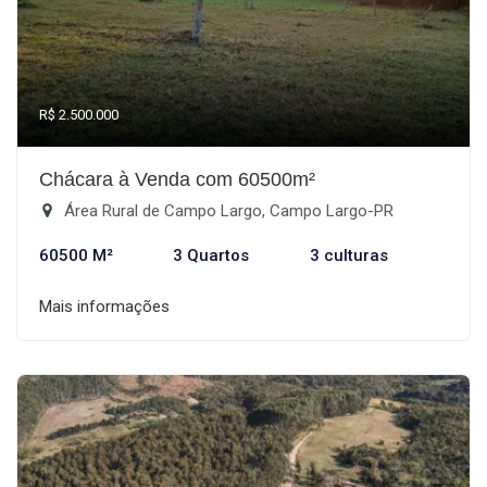
R$ 2.500.000
Chácara à Venda com 60500m²
Área Rural de Campo Largo, Campo Largo-PR
60500 M²
3 Quartos
3 culturas
Mais informações