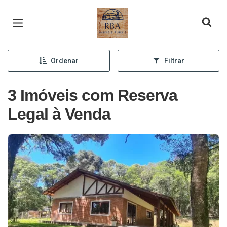
Página inicial
Ordenar
Filtrar
3 Imóveis com Reserva
Legal à Venda