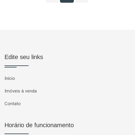
Edite seu links
Início
Imóveis à venda
Contato
Horário de funcionamento