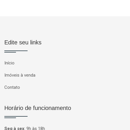
Edite seu links
Início
Imóveis à venda
Contato
Horário de funcionamento
Seg à sex
:
9h às 18h