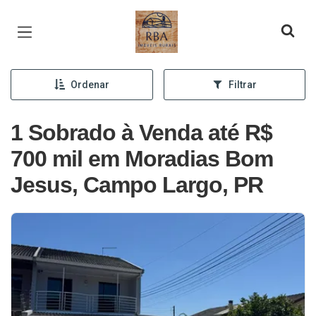
Página inicial
Ordenar
Filtrar
1 Sobrado à Venda até R$
700 mil em Moradias Bom
Jesus, Campo Largo, PR