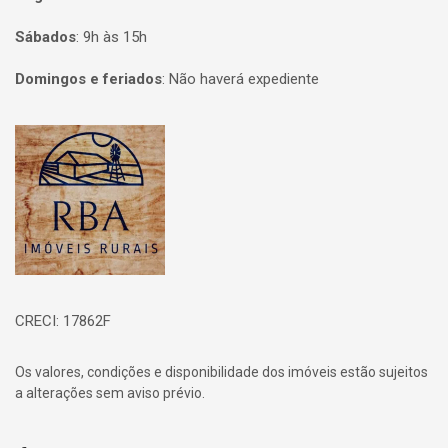
Sábados
:
9h às 15h
Domingos e feriados
:
Não haverá expediente
Página inicial
CRECI: 17862F
Os valores, condições e disponibilidade dos imóveis estão sujeitos
a alterações sem aviso prévio.