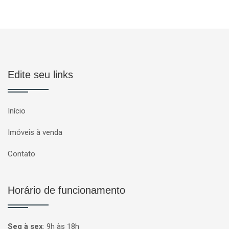
Edite seu links
Início
Imóveis à venda
Contato
Horário de funcionamento
Seg à sex
:
9h às 18h