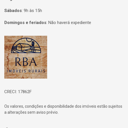
Sábados
:
9h às 15h
Domingos e feriados
:
Não haverá expediente
Página inicial
CRECI: 17862F
Os valores, condições e disponibilidade dos imóveis estão sujeitos
a alterações sem aviso prévio.