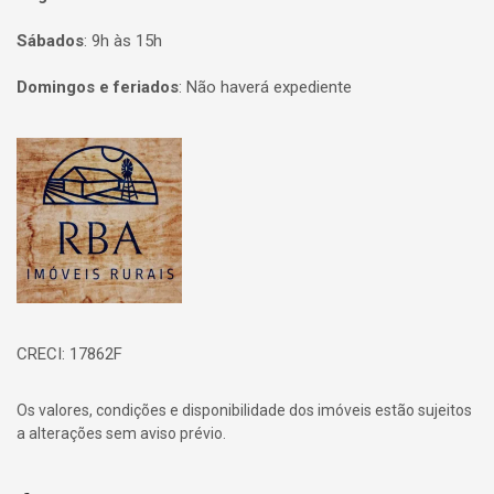
Sábados
:
9h às 15h
Domingos e feriados
:
Não haverá expediente
Página inicial
CRECI: 17862F
Os valores, condições e disponibilidade dos imóveis estão sujeitos
a alterações sem aviso prévio.