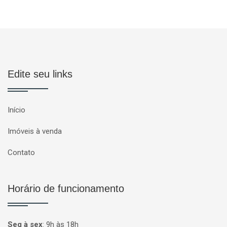
Edite seu links
Início
Imóveis à venda
Contato
Horário de funcionamento
Seg à sex
:
9h às 18h