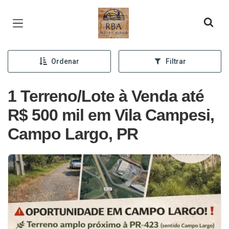
Página inicial
Ordenar
Filtrar
1 Terreno/Lote à Venda até
R$ 500 mil em Vila Campesi,
Campo Largo, PR