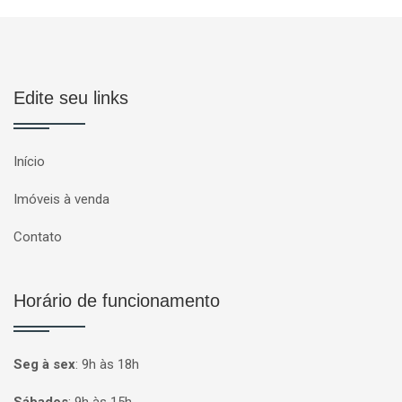
Edite seu links
Início
Imóveis à venda
Contato
Horário de funcionamento
Seg à sex
:
9h às 18h