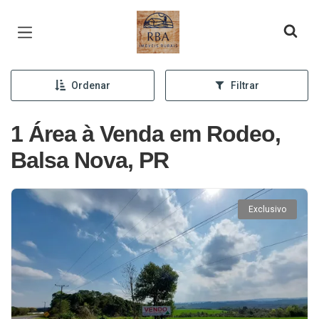
Página inicial
Ordenar
Filtrar
1 Área à Venda em Rodeo,
Balsa Nova, PR
Exclusivo