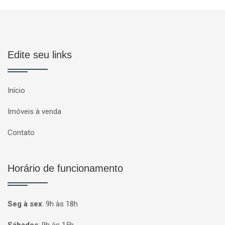
Edite seu links
Início
Imóveis à venda
Contato
Horário de funcionamento
Seg à sex
:
9h às 18h