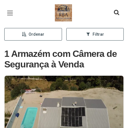
Página inicial
Ordenar
Filtrar
1 Armazém com Câmera de
Segurança à Venda