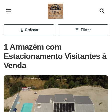
Página inicial
Ordenar
Filtrar
1 Armazém com
Estacionamento Visitantes à
Venda