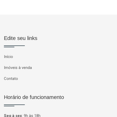
Edite seu links
Início
Imóveis à venda
Contato
Horário de funcionamento
Seg à sex
:
9h às 18h