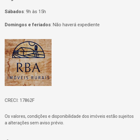
Sábados
:
9h às 15h
Domingos e feriados
:
Não haverá expediente
Página inicial
CRECI: 17862F
Os valores, condições e disponibilidade dos imóveis estão sujeitos
a alterações sem aviso prévio.