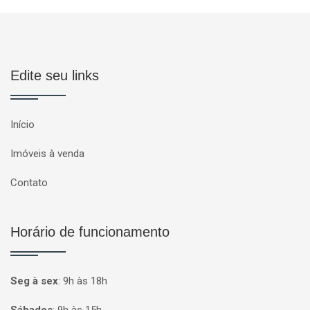
Edite seu links
Início
Imóveis à venda
Contato
Horário de funcionamento
Seg à sex
:
9h às 18h