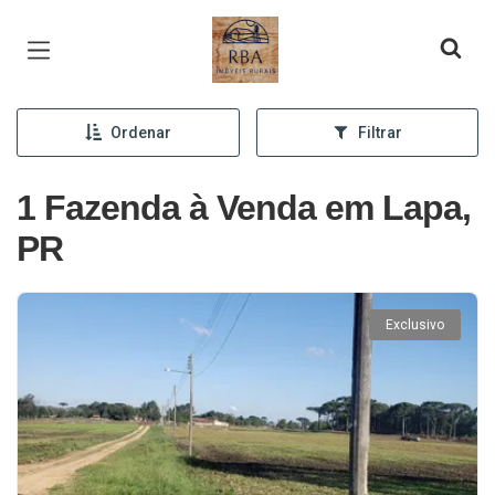
Página inicial
Ordenar
Filtrar
1 Fazenda à Venda em Lapa,
PR
Exclusivo