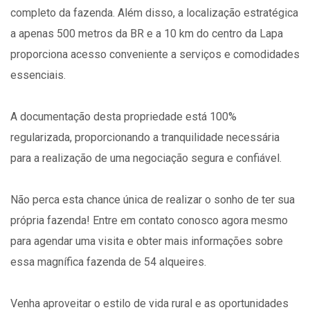
completo da fazenda. Além disso, a localização estratégica
a apenas 500 metros da BR e a 10 km do centro da Lapa
proporciona acesso conveniente a serviços e comodidades
essenciais.
A documentação desta propriedade está 100%
regularizada, proporcionando a tranquilidade necessária
para a realização de uma negociação segura e confiável.
Não perca esta chance única de realizar o sonho de ter sua
própria fazenda! Entre em contato conosco agora mesmo
para agendar uma visita e obter mais informações sobre
essa magnífica fazenda de 54 alqueires.
Venha aproveitar o estilo de vida rural e as oportunidades