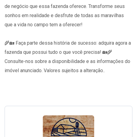
de negócio que essa fazenda oferece. Transforme seus
sonhos em realidade e desfrute de todas as maravilhas
que a vida no campo tem a oferecer!
🌾🏡 Faça parte dessa história de sucesso: adquira agora a
fazenda que possui tudo o que você precisa! 🏡🌾
Consulte-nos sobre a disponibilidade e as informações do
imóvel anunciado. Valores sujeitos a alteração..