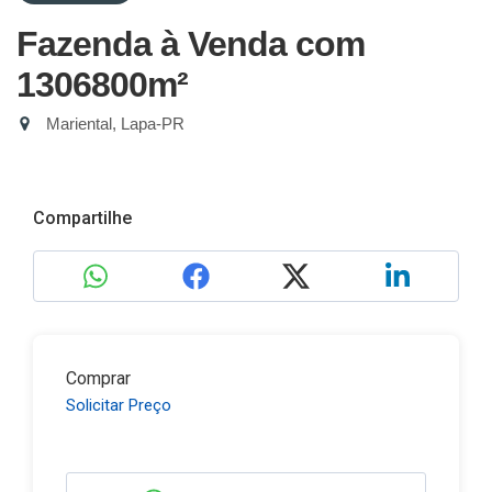
Fazenda à Venda com
1306800m²
Mariental, Lapa-PR
Compartilhe
Comprar
Solicitar Preço