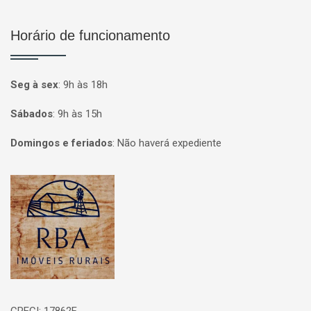
Horário de funcionamento
Seg à sex
:
9h às 18h
Sábados
:
9h às 15h
Domingos e feriados
:
Não haverá expediente
Página inicial