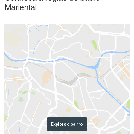
Mariental
Explore o bairro