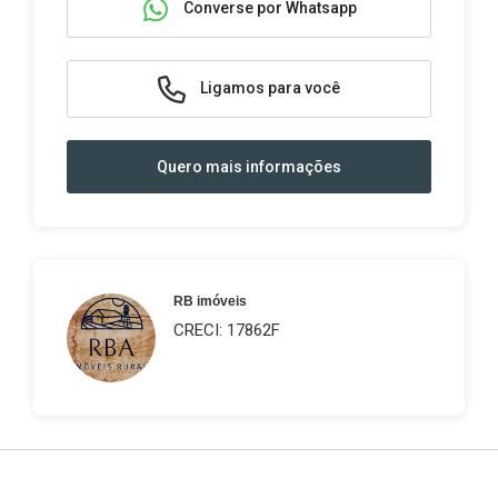
Converse por Whatsapp
Ligamos para você
Quero mais informações
RB imóveis
CRECI: 17862F