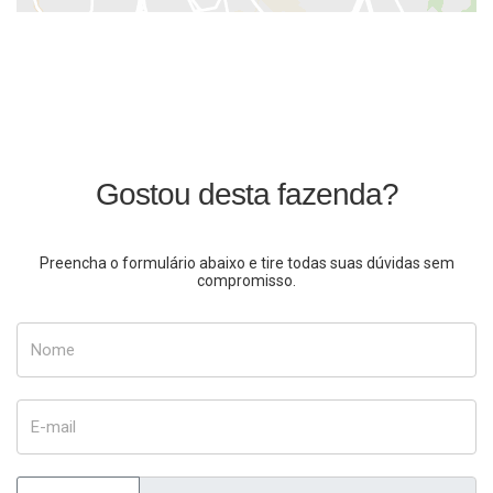
Gostou desta fazenda?
Preencha o formulário abaixo e tire todas suas dúvidas sem
compromisso.
Nome
E-mail
Telefone