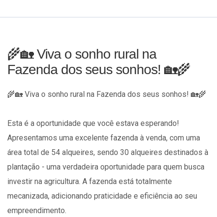
🌾🏡 Viva o sonho rural na
Fazenda dos seus sonhos! 🏡🌾
🌾🏡 Viva o sonho rural na Fazenda dos seus sonhos! 🏡🌾
Esta é a oportunidade que você estava esperando!
Apresentamos uma excelente fazenda à venda, com uma
área total de 54 alqueires, sendo 30 alqueires destinados à
plantação - uma verdadeira oportunidade para quem busca
investir na agricultura. A fazenda está totalmente
mecanizada, adicionando praticidade e eficiência ao seu
empreendimento.