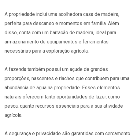
A propriedade inclui uma acolhedora casa de madeira,
perfeita para descanso e momentos em família. Além
disso, conta com um barracão de madeira, ideal para
armazenamento de equipamentos e ferramentas
necessárias para a exploração agrícola.
A fazenda também possui um açude de grandes
proporções, nascentes e riachos que contribuem para uma
abundância de água na propriedade. Esses elementos
naturais oferecem tanto oportunidades de lazer, como
pesca, quanto recursos essenciais para a sua atividade
agrícola.
A segurança e privacidade são garantidas com cercamento