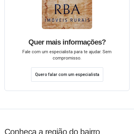
Quer mais informações?
Fale com um especialista para te ajudar. Sem
compromisso.
Quero falar com um especialista
Conheça a região do bairro