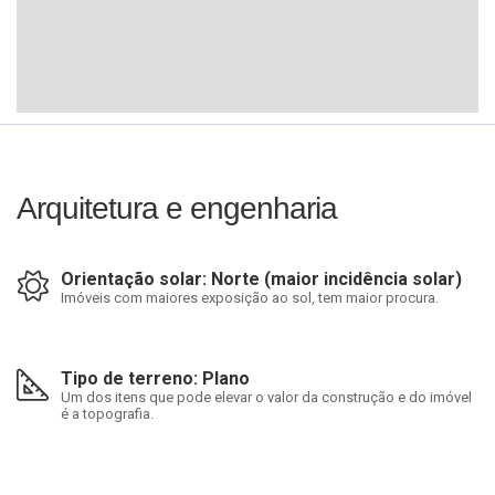
Arquitetura e engenharia
Orientação solar: Norte (maior incidência solar)
Imóveis com maiores exposição ao sol, tem maior procura.
Tipo de terreno: Plano
Um dos itens que pode elevar o valor da construção e do imóvel
é a topografia.