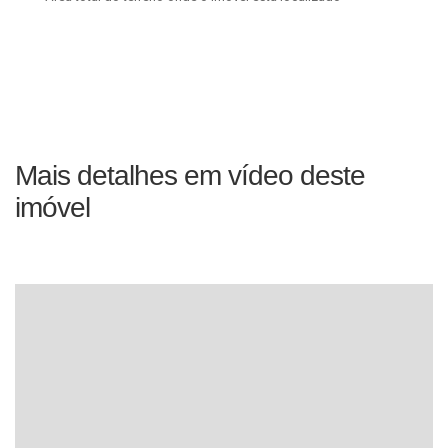
Mais detalhes em vídeo deste
imóvel