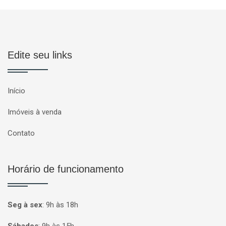
Edite seu links
Início
Imóveis à venda
Contato
Horário de funcionamento
Seg à sex
:
9h às 18h