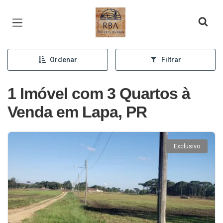
Página inicial
Ordenar
Filtrar
1 Imóvel com 3 Quartos à
Venda em Lapa, PR
Exclusivo